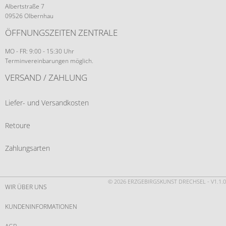
Albertstraße 7
09526 Olbernhau
ÖFFNUNGSZEITEN ZENTRALE
MO - FR: 9:00 - 15:30 Uhr
Terminvereinbarungen möglich.
VERSAND / ZAHLUNG
Liefer- und Versandkosten
Retoure
Zahlungsarten
© 2026 ERZGEBIRGSKUNST DRECHSEL - V1.1.0
WIR ÜBER UNS
KUNDENINFORMATIONEN