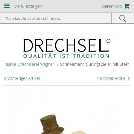
Menü anzeigen
Warenkorb
Marke Drechslerei Wagner
Schneemann Curlingspieler mit Stein
‹
›
Vorheriger Artikel
Nächster Artikel