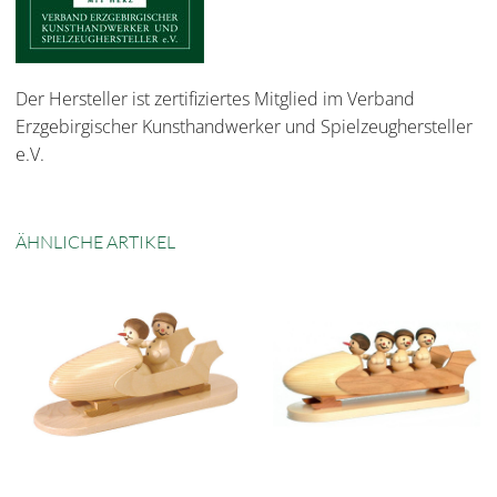
Der Hersteller ist zertifiziertes Mitglied im Verband
Erzgebirgischer Kunsthandwerker und Spielzeughersteller
e.V.
ÄHNLICHE ARTIKEL