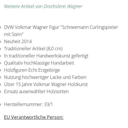
Weitere Artikel von
Drechslerei Wagner
DVW Volkmar Wagner Figur "Schneemann Curlingspieler
mit Stein"
Neuheit 2014
Traditioneller Artikel (8,0 cm)
In traditioneller Handwerkskunst gefertigt
Qualitativ hochklassige Handarbeit
Holzfiguren Echt Erzgebirge
Nutzung hochwertiger Lacke und Farben
Über 15 Jahre Volkmar Wagner Holzkunst
Einsatz auserwählter Holzsorten
Herstellernummer:
33/1
EU Verantwortliche Person: