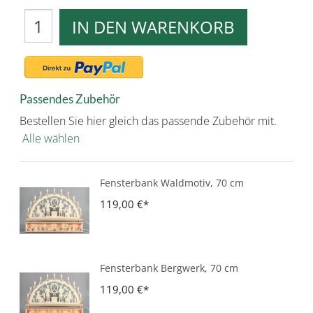
IN DEN WARENKORB
Passendes Zubehör
Bestellen Sie hier gleich das passende Zubehör mit.
Alle wählen
Fensterbank Waldmotiv, 70 cm
119,00 €
Fensterbank Bergwerk, 70 cm
119,00 €