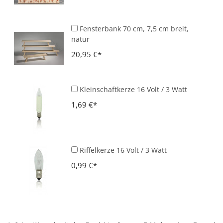
Fensterbank 70 cm, 7,5 cm breit,
natur
20,95 €
Kleinschaftkerze 16 Volt / 3 Watt
1,69 €
Riffelkerze 16 Volt / 3 Watt
0,99 €