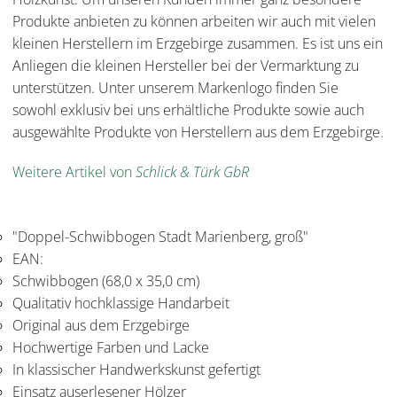
Produkte anbieten zu können arbeiten wir auch mit vielen
kleinen Herstellern im Erzgebirge zusammen. Es ist uns ein
Anliegen die kleinen Hersteller bei der Vermarktung zu
unterstützen. Unter unserem Markenlogo finden Sie
sowohl exklusiv bei uns erhältliche Produkte sowie auch
ausgewählte Produkte von Herstellern aus dem Erzgebirge.
Weitere Artikel von
Schlick & Türk GbR
"Doppel-Schwibbogen Stadt Marienberg, groß"
EAN:
Schwibbogen (68,0 x 35,0 cm)
Qualitativ hochklassige Handarbeit
Original aus dem Erzgebirge
Hochwertige Farben und Lacke
In klassischer Handwerkskunst gefertigt
Einsatz auserlesener Hölzer