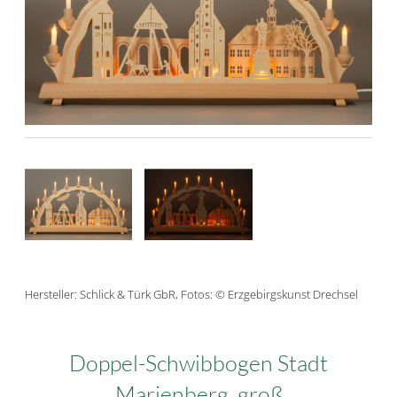
Hersteller: Schlick & Türk GbR, Fotos: © Erzgebirgskunst Drechsel
Doppel-Schwibbogen Stadt
Marienberg, groß