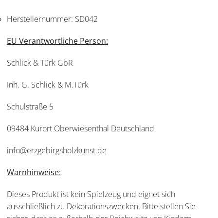
Herstellernummer:
SD042
EU Verantwortliche Person:
Schlick & Türk GbR
Inh. G. Schlick & M.Türk
Schulstraße 5
09484 Kurort Oberwiesenthal Deutschland
info@erzgebirgsholzkunst.de
Warnhinweise:
Dieses Produkt ist kein Spielzeug und eignet sich
ausschließlich zu Dekorationszwecken. Bitte stellen Sie