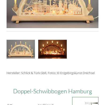
Hersteller: Schlick & Türk GbR, Fotos: © Erzgebirgskunst Drechsel
Doppel-Schwibbogen Hamburg