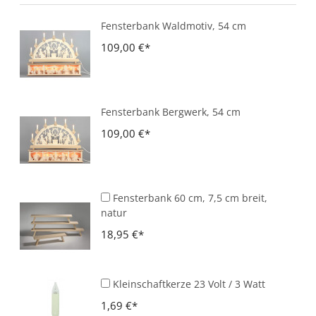
Fensterbank Waldmotiv, 54 cm
109,00 €
Fensterbank Bergwerk, 54 cm
109,00 €
Fensterbank 60 cm, 7,5 cm breit,
natur
18,95 €
Kleinschaftkerze 23 Volt / 3 Watt
1,69 €