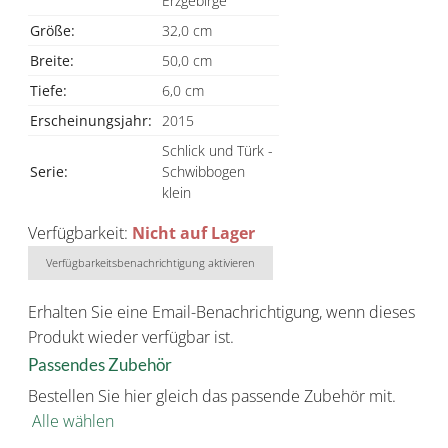
Erzgebirge
Größe:
32,0 cm
Breite:
50,0 cm
Tiefe:
6,0 cm
Erscheinungsjahr:
2015
Schlick und Türk -
Serie:
Schwibbogen
klein
Verfügbarkeit:
Nicht auf Lager
Verfügbarkeitsbenachrichtigung aktivieren
Erhalten Sie eine Email-Benachrichtigung, wenn dieses
Produkt wieder verfügbar ist.
Passendes Zubehör
Bestellen Sie hier gleich das passende Zubehör mit.
Alle wählen