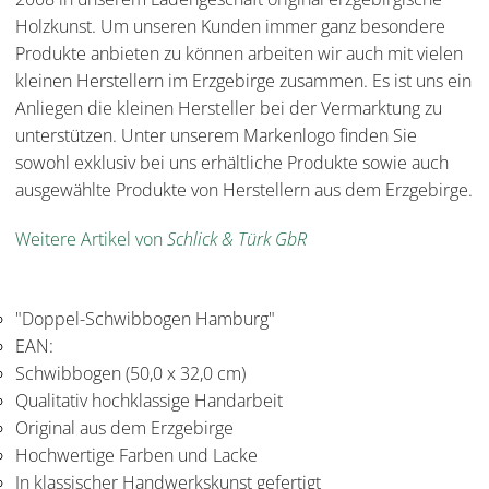
Holzkunst. Um unseren Kunden immer ganz besondere
Produkte anbieten zu können arbeiten wir auch mit vielen
kleinen Herstellern im Erzgebirge zusammen. Es ist uns ein
Anliegen die kleinen Hersteller bei der Vermarktung zu
unterstützen. Unter unserem Markenlogo finden Sie
sowohl exklusiv bei uns erhältliche Produkte sowie auch
ausgewählte Produkte von Herstellern aus dem Erzgebirge.
Weitere Artikel von
Schlick & Türk GbR
"Doppel-Schwibbogen Hamburg"
EAN:
Schwibbogen (50,0 x 32,0 cm)
Qualitativ hochklassige Handarbeit
Original aus dem Erzgebirge
Hochwertige Farben und Lacke
In klassischer Handwerkskunst gefertigt