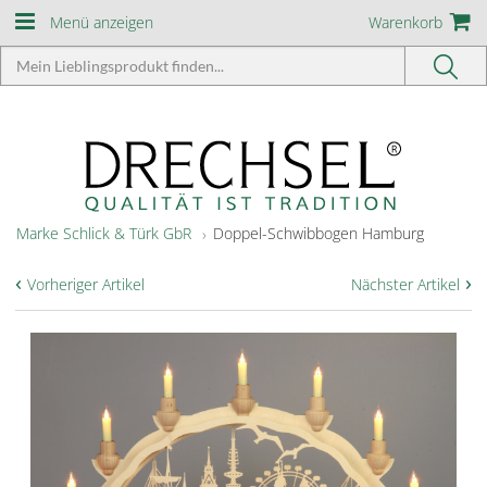
Menü anzeigen
Warenkorb
Marke Schlick & Türk GbR
Doppel-Schwibbogen Hamburg
‹
›
Vorheriger Artikel
Nächster Artikel