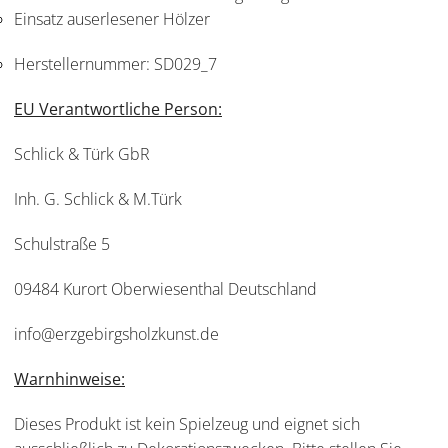
Einsatz auserlesener Hölzer
Herstellernummer:
SD029_7
EU Verantwortliche Person:
Schlick & Türk GbR
Inh. G. Schlick & M.Türk
Schulstraße 5
09484 Kurort Oberwiesenthal Deutschland
info@erzgebirgsholzkunst.de
Warnhinweise:
Dieses Produkt ist kein Spielzeug und eignet sich