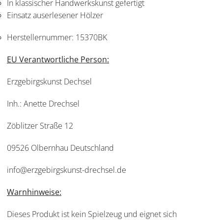
In klassischer Handwerkskunst gefertigt
Einsatz auserlesener Hölzer
Herstellernummer:
15370BK
EU Verantwortliche Person:
Erzgebirgskunst Dechsel
Inh.: Anette Drechsel
Zöblitzer Straße 12
09526 Olbernhau Deutschland
info@erzgebirgskunst-drechsel.de
Warnhinweise:
Dieses Produkt ist kein Spielzeug und eignet sich