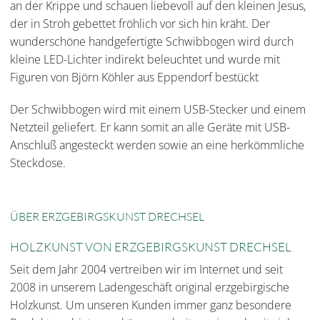
an der Krippe und schauen liebevoll auf den kleinen Jesus,
der in Stroh gebettet fröhlich vor sich hin kräht. Der
wunderschöne handgefertigte Schwibbogen wird durch
kleine LED-Lichter indirekt beleuchtet und wurde mit
Figuren von Björn Köhler aus Eppendorf bestückt
Der Schwibbogen wird mit einem USB-Stecker und einem
Netzteil geliefert. Er kann somit an alle Geräte mit USB-
Anschluß angesteckt werden sowie an eine herkömmliche
Steckdose.
ÜBER ERZGEBIRGSKUNST DRECHSEL
HOLZKUNST VON ERZGEBIRGSKUNST DRECHSEL
Seit dem Jahr 2004 vertreiben wir im Internet und seit
2008 in unserem Ladengeschäft original erzgebirgische
Holzkunst. Um unseren Kunden immer ganz besondere