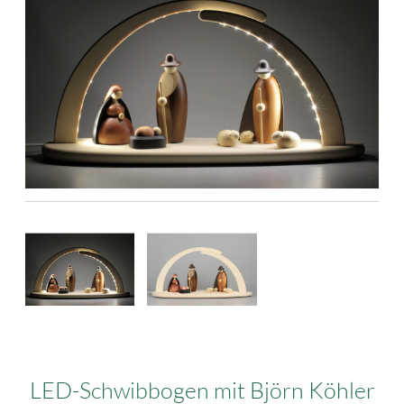
LED-Schwibbogen mit Björn Köhler