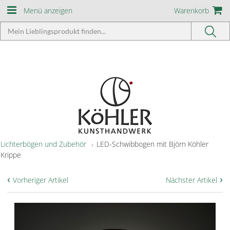
Menü anzeigen
Warenkorb
Lichterbögen und Zubehör
LED-Schwibbogen mit Björn Köhler
Krippe
‹
›
Vorheriger Artikel
Nächster Artikel