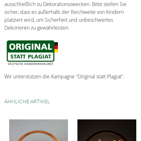
ausschließlich zu Dekorationszwecken. Bitte stellen Sie
sicher, dass es außerhalb der Reichweite von Kindern
platziert wird, um Sicherheit und unbeschwertes
Dekorieren zu gewährleisten.
Wir unterstützen die Kampagne "Original statt Plagiat".
ÄHNLICHE ARTIKEL