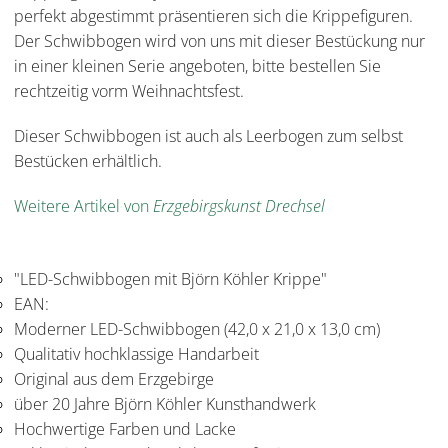
perfekt abgestimmt präsentieren sich die Krippefiguren.
Der Schwibbogen wird von uns mit dieser Bestückung nur
in einer kleinen Serie angeboten, bitte bestellen Sie
rechtzeitig vorm Weihnachtsfest.
Dieser Schwibbogen ist auch als Leerbogen zum selbst
Bestücken erhältlich.
Weitere Artikel von
Erzgebirgskunst Drechsel
"LED-Schwibbogen mit Björn Köhler Krippe"
EAN:
Moderner LED-Schwibbogen (42,0 x 21,0 x 13,0 cm)
Qualitativ hochklassige Handarbeit
Original aus dem Erzgebirge
über 20 Jahre Björn Köhler Kunsthandwerk
Hochwertige Farben und Lacke