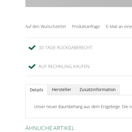
Auf den Wunschzettel
Produktanfrage
E-Mail an ein
30 TAGE RÜCKGABERECHT.
AUF RECHNUNG KAUFEN.
Hersteller
Zusatzinformation
Details
Unser neuer Baumbehang aus dem Erzgebirge. Die ni
ÄHNLICHE ARTIKEL