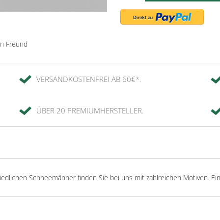
en Freund
VERSANDKOSTENFREI AB 60€*.
ÜBER 20 PREMIUMHERSTELLER.
edlichen Schneemänner finden Sie bei uns mit zahlreichen Motiven. Ei