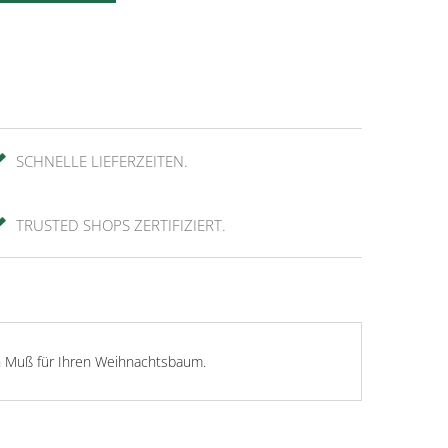
SCHNELLE LIEFERZEITEN.
TRUSTED SHOPS ZERTIFIZIERT.
n Muß für Ihren Weihnachtsbaum.