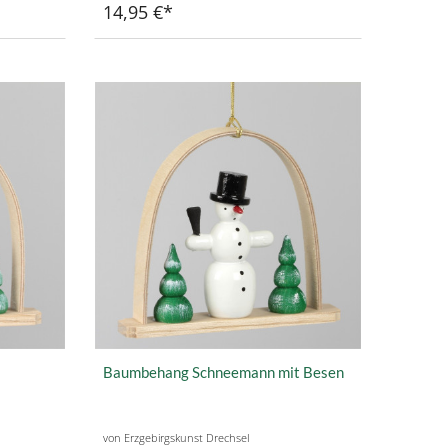
14,95 €
Baumbehang Schneemann mit Besen
von Erzgebirgskunst Drechsel