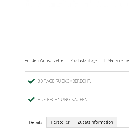
Auf den Wunschzettel
Produktanfrage
E-Mail an ein
30 TAGE RÜCKGABERECHT.
AUF RECHNUNG KAUFEN.
Hersteller
Zusatzinformation
Details