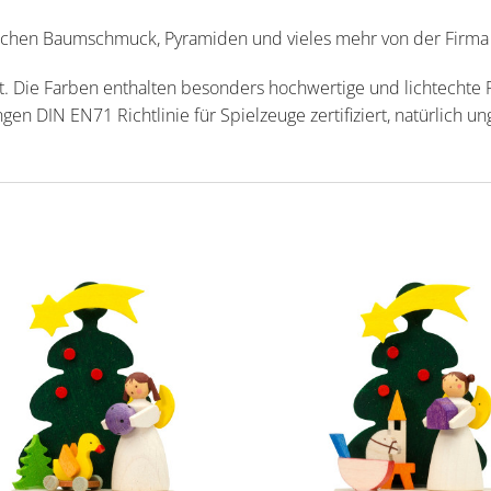
gischen Baumschmuck, Pyramiden und vieles mehr von der Firma
. Die Farben enthalten besonders hochwertige und lichtechte 
gen DIN EN71 Richtlinie für Spielzeuge zertifiziert, natürlich un