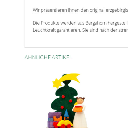
Wir präsentieren Ihnen den original erzgebir
Die Produkte werden aus Bergahorn hergestellt
Leuchtkraft garantieren. Sie sind nach der stren
ÄHNLICHE ARTIKEL