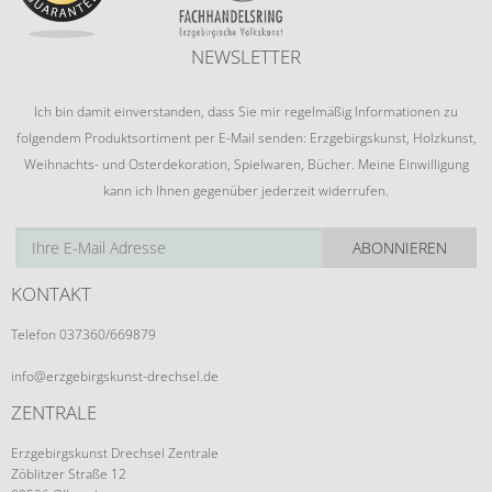
NEWSLETTER
Ich bin damit einverstanden, dass Sie mir regelmäßig Informationen zu
folgendem Produktsortiment per E-Mail senden: Erzgebirgskunst, Holzkunst,
Weihnachts- und Osterdekoration, Spielwaren, Bücher. Meine Einwilligung
kann ich Ihnen gegenüber jederzeit widerrufen.
ABONNIEREN
KONTAKT
Telefon 037360/669879
info@erzgebirgskunst-drechsel.de
ZENTRALE
Erzgebirgskunst Drechsel Zentrale
Zöblitzer Straße 12