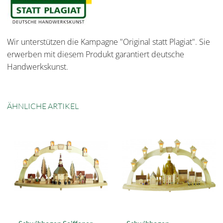
Wir unterstützen die Kampagne "Original statt Plagiat". Sie
erwerben mit diesem Produkt garantiert deutsche
Handwerkskunst.
ÄHNLICHE ARTIKEL