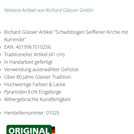
Weitere Artikel von
Richard Glässer GmbH
Richard Glässer Artikel "Schwibbogen Seiffener Kirche mit
Kurrende"
EAN: 4019967010256
Traditioneller Artikel (41 cm)
In Handarbeit gefertigt
Verwendung auserwählter Gehölze
Über 80 Jahre Glässer Tradition
Hochwertige Farben & Lacke
Pyramiden Echt Erzgebirge
Althergebrachte Kunstfertigkeit
Herstellernummer:
01025