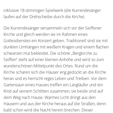
inklusive 18-stimmigen Spielwerk (die Kurrendesänger
laufen auf der Drehscheibe durch die Kirche)
Die Kurrendesänger versammeln sich vor der Seiffener
Kirche und gleich werden sie im Rahmen eines
Gottesdienstes ein Konzert geben. Traditionell sind sie mit
dunklen Umhängen mit weißem Kragen und einem flachen
schwarzen Hut bekleidet. Die schöne „Bergkirche zu
Seiffen“ steht auf einer kleinen Anhöhe und wird so zum
wunderschönen Mittelpunkt des Ortes. Rund um die
Kirche scharen sich die Häuser eng gedockt an die Kirche
heran und es herrscht reges Leben und Treiben. Vor dem
Gartenzaun eines Hauses treffen ein Langläufer und ein
Kind auf seinem Schlitten zusammen, sie beide sind auf
dem Weg nach Hause. Warmes Licht dringt aus den
Häusern und aus der Kirche heraus auf die Straßen, denn
bald schon wird die Nacht herein brechen. Dieser