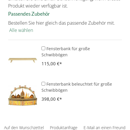
Produkt wieder verfügbar ist.
Passendes Zubehör
Bestellen Sie hier gleich das passende Zubehör mit.
Alle wählen
Fensterbank für große
Schwibbögen
115,00 €
Fensterbank beleuchtet für große
Schwibbögen
398,00 €
Auf den Wunschzettel
Produktanfrage
E-Mail an einen Freund