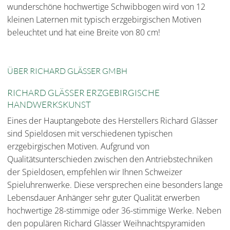
wunderschöne hochwertige Schwibbogen wird von 12
kleinen Laternen mit typisch erzgebirgischen Motiven
beleuchtet und hat eine Breite von 80 cm!
ÜBER RICHARD GLÄSSER GMBH
RICHARD GLÄSSER ERZGEBIRGISCHE
HANDWERKSKUNST
Eines der Hauptangebote des Herstellers Richard Glässer
sind Spieldosen mit verschiedenen typischen
erzgebirgischen Motiven. Aufgrund von
Qualitätsunterschieden zwischen den Antriebstechniken
der Spieldosen, empfehlen wir Ihnen Schweizer
Spieluhrenwerke. Diese versprechen eine besonders lange
Lebensdauer Anhänger sehr guter Qualität erwerben
hochwertige 28-stimmige oder 36-stimmige Werke. Neben
den populären Richard Glässer Weihnachtspyramiden