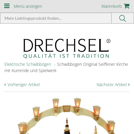
Menü anzeigen
Warenkorb
Elektrische Schwibbögen
Schwibbogen Original Seiffener Kirche
mit Kurrende und Spielwerk
‹
›
Vorheriger Artikel
Nächster Artikel